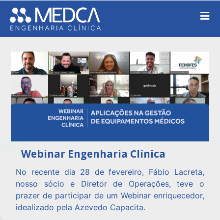
Webinar Engenharia Clínica
No recente dia 28 de fevereiro, Fábio Lacreta,
nosso sócio e Diretor de Operações, teve o
prazer de participar de um Webinar enriquecedor,
idealizado pela Azevedo Capacita.​