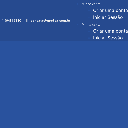
Minha conta
Criar uma conta
Iniciar Sessão
11 99451-3310
contato@medca.com.br
Minha conta
Criar uma conta
Iniciar Sessão