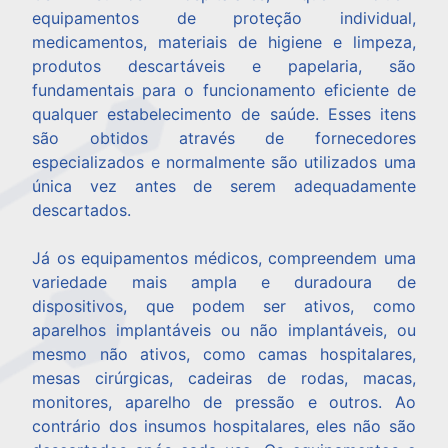
equipamentos de proteção individual,
medicamentos, materiais de higiene e limpeza,
produtos descartáveis e papelaria, são
fundamentais para o funcionamento eficiente de
qualquer estabelecimento de saúde. Esses itens
são obtidos através de fornecedores
especializados e normalmente são utilizados uma
única vez antes de serem adequadamente
descartados.
Já os equipamentos médicos, compreendem uma
variedade mais ampla e duradoura de
dispositivos, que podem ser ativos, como
aparelhos implantáveis ou não implantáveis, ou
mesmo não ativos, como camas hospitalares,
mesas cirúrgicas, cadeiras de rodas, macas,
monitores, aparelho de pressão e outros. Ao
contrário dos insumos hospitalares, eles não são