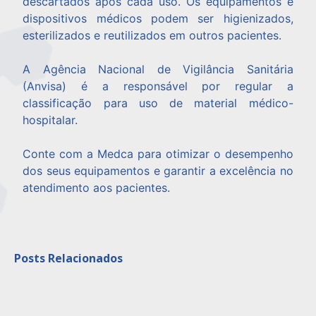
descartados após cada uso. Os equipamentos e
dispositivos médicos podem ser higienizados,
esterilizados e reutilizados em outros pacientes.
A Agência Nacional de Vigilância Sanitária
(Anvisa) é a responsável por regular a
classificação para uso de material médico-
hospitalar.
Conte com a Medca para otimizar o desempenho
dos seus equipamentos e garantir a excelência no
atendimento aos pacientes.
Posts Relacionados