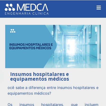
Insumos hospitalares e
equipamentos médicos
ocê sabe a diferença entre insumos hospitalares e
equipamentos médicos?
Os insumos hospitalares, que incluem